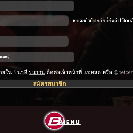
เงินจะเข้าเว็ปหลักที่ตั่งค่าไว้โดย
 ภายใน 5 นาที
รบกวน
ติดต่อเจ้าหน้าที่ แชทสด หรือ @betcen
สมัครสมาชิก
Menu