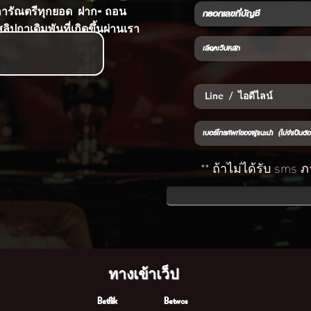
การัณตรีทุกยอด ฝาก-ถอน
ลิปกาเดิมพันที่เกิดขึ้นผ่านเรา
** ถ้าไม่ได้รับ sms
ทางเข้าเว็ป
Betflik
Betwos